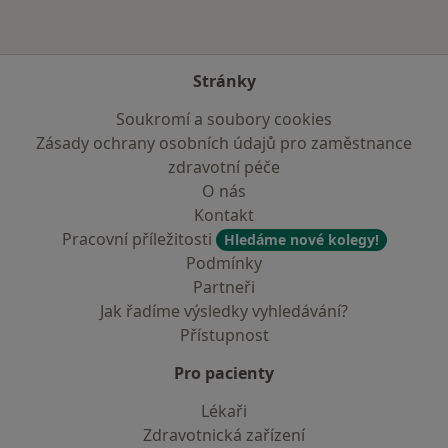
Stránky
Soukromí a soubory cookies
Zásady ochrany osobních údajů pro zaměstnance
zdravotní péče
O nás
Kontakt
Pracovní příležitosti
Hledáme nové kolegy!
Podmínky
Partneři
Jak řadíme výsledky vyhledávání?
Přístupnost
Pro pacienty
Lékaři
Zdravotnická zařízení