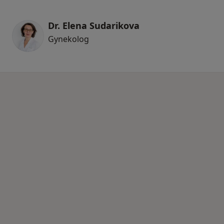
Dr. Elena Sudarikova
Gynekolog