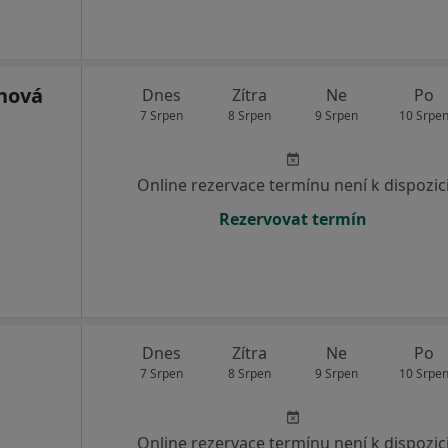
chová
Dnes
Zítra
Ne
Po
7 Srpen
8 Srpen
9 Srpen
10 Srpe
Online rezervace termínu není k dispozic
Rezervovat termín
Dnes
Zítra
Ne
Po
7 Srpen
8 Srpen
9 Srpen
10 Srpe
Online rezervace termínu není k dispozic