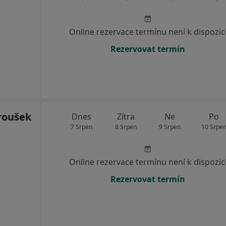
Online rezervace termínu není k dispozic
Rezervovat termín
roušek
Dnes
Zítra
Ne
Po
7 Srpen
8 Srpen
9 Srpen
10 Srpe
Online rezervace termínu není k dispozic
Rezervovat termín