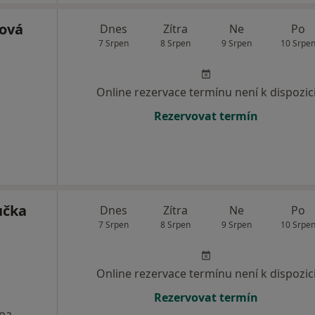
ová
Dnes
Zítra
Ne
Po
7 Srpen
8 Srpen
9 Srpen
10 Srpe
Online rezervace termínu není k dispozic
Rezervovat termín
učka
Dnes
Zítra
Ne
Po
7 Srpen
8 Srpen
9 Srpen
10 Srpe
Online rezervace termínu není k dispozic
Rezervovat termín
pa