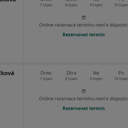
7 Srpen
8 Srpen
9 Srpen
10 Srpe
Online rezervace termínu není k dispozic
Rezervovat termín
čková
Dnes
Zítra
Ne
Po
7 Srpen
8 Srpen
9 Srpen
10 Srpe
Online rezervace termínu není k dispozic
Rezervovat termín