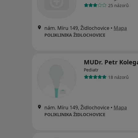
25 názorů
nám. Míru 149, Židlochovice
•
Mapa
POLIKLINIKA ŽIDLOCHOVICE
MUDr. Petr Koleg
Pediatr
18 názorů
nám. Míru 149, Židlochovice
•
Mapa
POLIKLINIKA ŽIDLOCHOVICE