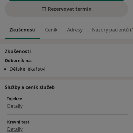
Rezervovat termín
Zkušenosti
Ceník
Adresy
Názory pacientů (
Zkušenosti
Odborník na:
Dětské lékařství
Služby a ceník služeb
Injekce
Detaily
Krevní test
Detaily