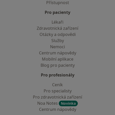
Přístupnost
Pro pacienty
Lékaři
Zdravotnická zařízení
Otázky a odpovědi
Služby
Nemoci
Centrum nápovědy
Mobilní aplikace
Blog pro pacienty
Pro profesionály
Ceník
Pro specialisty
Pro zdravotnická zařízení
Noa Notes
Novinka
Centrum nápovědy