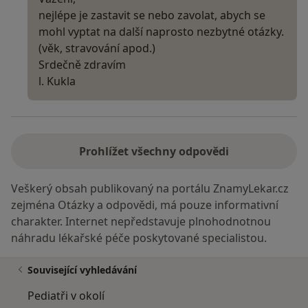
nejlépe je zastavit se nebo zavolat, abych se
mohl vyptat na další naprosto nezbytné otázky.
(věk, stravování apod.)
Srdečně zdravím
l. Kukla
Prohlížet všechny odpovědi
Veškerý obsah publikovaný na portálu ZnamyLekar.cz
zejména Otázky a odpovědi, má pouze informativní
charakter. Internet nepředstavuje plnohodnotnou
náhradu lékařské péče poskytované specialistou.
Související vyhledávání
Pediatři v okolí