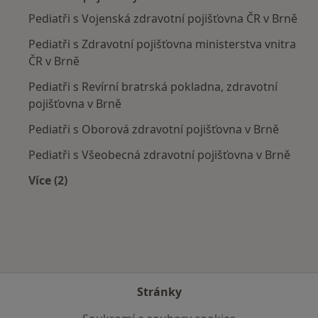
Pediatři s Vojenská zdravotní pojišťovna ČR v Brně
Pediatři s Zdravotní pojišťovna ministerstva vnitra
ČR v Brně
Pediatři s Revírní bratrská pokladna, zdravotní
pojišťovna v Brně
Pediatři s Oborová zdravotní pojišťovna v Brně
Pediatři s Všeobecná zdravotní pojišťovna v Brně
Více (2)
Více v kategorii: Zdravotní pojišťovny
Stránky