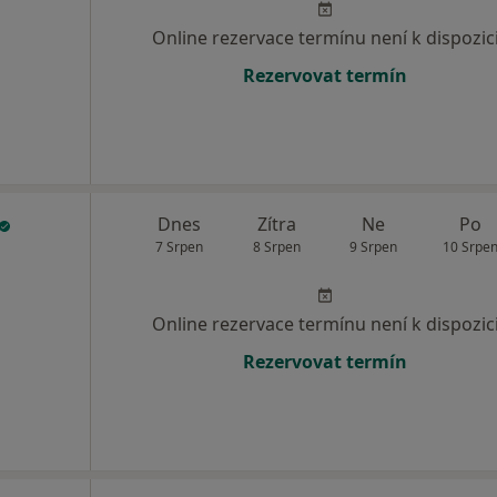
Online rezervace termínu není k dispozic
Rezervovat termín
Dnes
Zítra
Ne
Po
7 Srpen
8 Srpen
9 Srpen
10 Srpe
Online rezervace termínu není k dispozic
Rezervovat termín