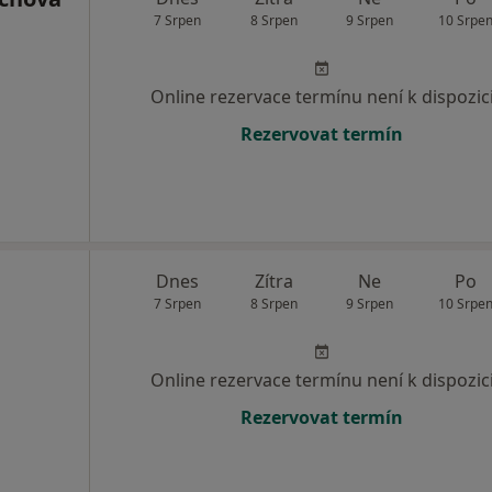
7 Srpen
8 Srpen
9 Srpen
10 Srpe
Online rezervace termínu není k dispozic
Rezervovat termín
Dnes
Zítra
Ne
Po
7 Srpen
8 Srpen
9 Srpen
10 Srpe
Online rezervace termínu není k dispozic
Rezervovat termín