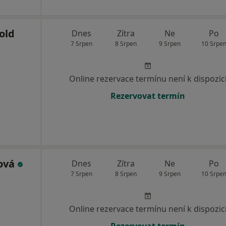
old
Dnes
Zítra
Ne
Po
7 Srpen
8 Srpen
9 Srpen
10 Srpe
Online rezervace termínu není k dispozic
Rezervovat termín
ová
Dnes
Zítra
Ne
Po
7 Srpen
8 Srpen
9 Srpen
10 Srpe
Online rezervace termínu není k dispozic