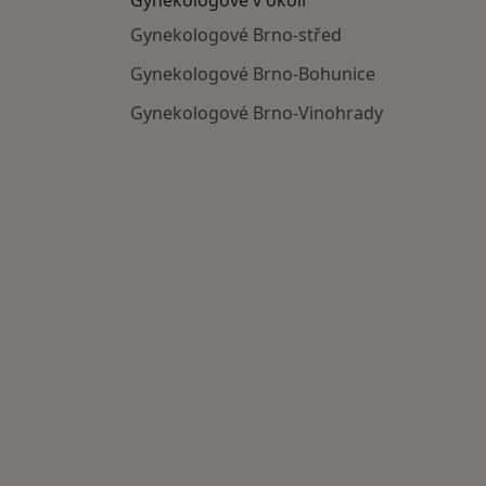
Gynekologové Brno-střed
Gynekologové Brno-Bohunice
Gynekologové Brno-Vinohrady