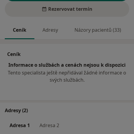
Rezervovat termín
Ceník
Adresy
Názory pacientů (33)
Ceník
Informace o službách a cenách nejsou k dispozici
Tento specialista ještě nepřidával žádné informace o
svých službách.
Adresy (2)
Adresa 1
Adresa 2