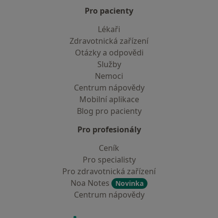
Pro pacienty
Lékaři
Zdravotnická zařízení
Otázky a odpovědi
Služby
Nemoci
Centrum nápovědy
Mobilní aplikace
Blog pro pacienty
Pro profesionály
Ceník
Pro specialisty
Pro zdravotnická zařízení
Noa Notes
Novinka
Centrum nápovědy
Kontakt