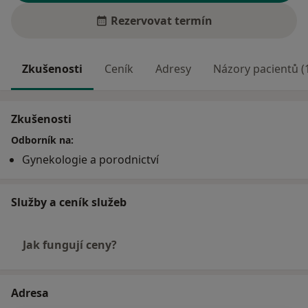
Rezervovat termín
Zkušenosti
Ceník
Adresy
Názory pacientů (
Zkušenosti
Odborník na:
Gynekologie a porodnictví
Služby a ceník služeb
Jak fungují ceny?
Adresa