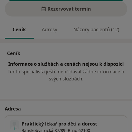
Rezervovat termín
Ceník
Adresy
Názory pacientů (12)
Ceník
Informace o službách a cenách nejsou k dispozici
Tento specialista ještě nepřidával žádné informace o
svých službách.
Adresa
Praktický lékař pro děti a dorost
Banskobystrická 87/89,
Brno
62100