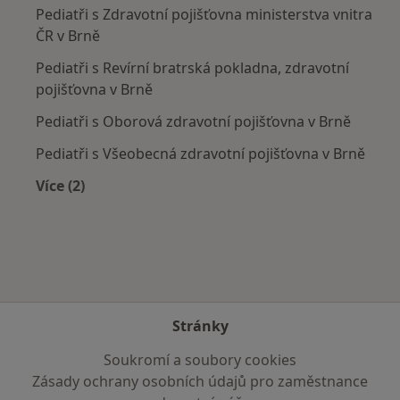
Pediatři s Zdravotní pojišťovna ministerstva vnitra
ČR v Brně
Pediatři s Revírní bratrská pokladna, zdravotní
pojišťovna v Brně
Pediatři s Oborová zdravotní pojišťovna v Brně
Pediatři s Všeobecná zdravotní pojišťovna v Brně
Více (2)
Více v kategorii: Zdravotní pojišťovny
Stránky
Soukromí a soubory cookies
Zásady ochrany osobních údajů pro zaměstnance