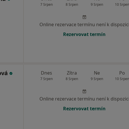
7 Srpen
8 Srpen
9 Srpen
10 Srpe
Online rezervace termínu není k dispozic
Rezervovat termín
ová
Dnes
Zítra
Ne
Po
7 Srpen
8 Srpen
9 Srpen
10 Srpe
Online rezervace termínu není k dispozic
Rezervovat termín