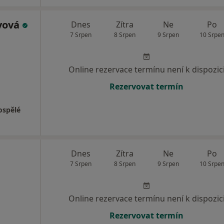
vová
Dnes
Zítra
Ne
Po
7 Srpen
8 Srpen
9 Srpen
10 Srpe
Online rezervace termínu není k dispozic
Rezervovat termín
ospělé
Dnes
Zítra
Ne
Po
7 Srpen
8 Srpen
9 Srpen
10 Srpe
Online rezervace termínu není k dispozic
Rezervovat termín