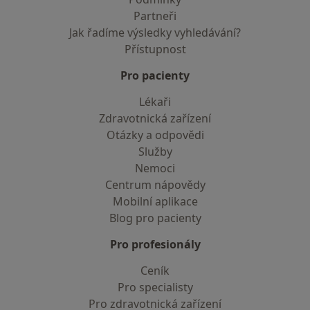
Partneři
Jak řadíme výsledky vyhledávání?
Přístupnost
Pro pacienty
Lékaři
Zdravotnická zařízení
Otázky a odpovědi
Služby
Nemoci
Centrum nápovědy
Mobilní aplikace
Blog pro pacienty
Pro profesionály
Ceník
Pro specialisty
Pro zdravotnická zařízení