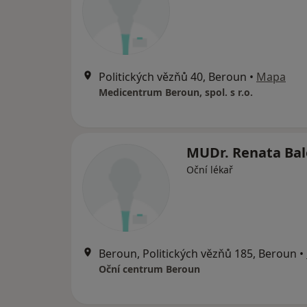
Politických vězňů 40, Beroun
•
Mapa
Medicentrum Beroun, spol. s r.o.
MUDr. Renata Ba
Oční lékař
Beroun, Politických vězňů 185, Beroun
•
Oční centrum Beroun