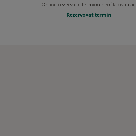
Online rezervace termínu není k dispozic
Rezervovat termín