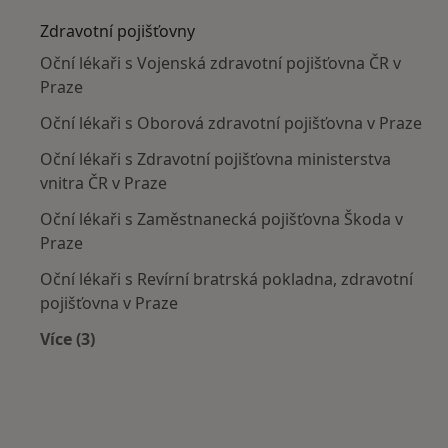
Zdravotní pojišťovny
Oční lékaři s Vojenská zdravotní pojišťovna ČR v
Praze
Oční lékaři s Oborová zdravotní pojišťovna v Praze
Oční lékaři s Zdravotní pojišťovna ministerstva
vnitra ČR v Praze
Oční lékaři s Zaměstnanecká pojišťovna Škoda v
Praze
Oční lékaři s Revírní bratrská pokladna, zdravotní
pojišťovna v Praze
Více (3)
Více v kategorii: Zdravotní pojišťovny