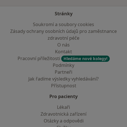
Stránky
Soukromí a soubory cookies
Zásady ochrany osobních údajů pro zaměstnance
zdravotní péče
O nás
Kontakt
Pracovní příležitosti
Hledáme nové kolegy!
Podmínky
Partneři
Jak řadíme výsledky vyhledávání?
Přístupnost
Pro pacienty
Lékaři
Zdravotnická zařízení
Otázky a odpovědi