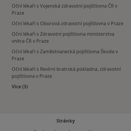
Oční lékaři s Vojenská zdravotní pojišťovna ČR v
Praze
Oční lékaři s Oborová zdravotní pojišťovna v Praze
Oční lékaři s Zdravotní pojišťovna ministerstva
vnitra ČR v Praze
Oční lékaři s Zaměstnanecká pojišťovna Škoda v
Praze
Oční lékaři s Revírní bratrská pokladna, zdravotní
pojišťovna v Praze
Více (3)
Více v kategorii: Zdravotní pojišťovny
Stránky