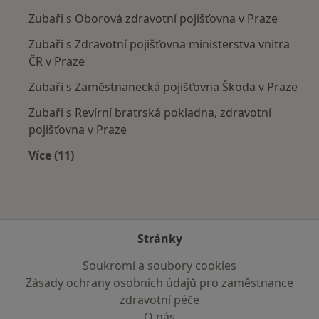
Zubaři s Oborová zdravotní pojišťovna v Praze
Zubaři s Zdravotní pojišťovna ministerstva vnitra
ČR v Praze
Zubaři s Zaměstnanecká pojišťovna Škoda v Praze
Zubaři s Revírní bratrská pokladna, zdravotní
pojišťovna v Praze
Více (11)
Více v kategorii: Zdravotní pojišťovny
Stránky
Soukromí a soubory cookies
Zásady ochrany osobních údajů pro zaměstnance
zdravotní péče
O nás