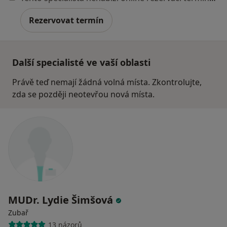
Rezervovat termín
Další specialisté ve vaší oblasti
Právě teď nemají žádná volná místa. Zkontrolujte,
zda se později neotevřou nová místa.
MUDr. Lydie Šimšová
Zubař
13 názorů