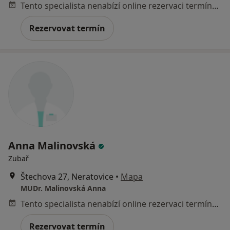
Tento specialista nenabízí online rezervaci termínu na této adrese.
Rezervovat termín
Anna Malinovská
Zubař
Štechova 27, Neratovice
•
Mapa
MUDr. Malinovská Anna
Tento specialista nenabízí online rezervaci termínu na této adrese.
Rezervovat termín