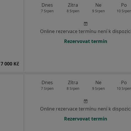
Dnes
Zítra
Ne
Po
7 Srpen
8 Srpen
9 Srpen
10 Srpe
Online rezervace termínu není k dispozic
Rezervovat termín
7 000 Kč
Dnes
Zítra
Ne
Po
7 Srpen
8 Srpen
9 Srpen
10 Srpe
Online rezervace termínu není k dispozic
Rezervovat termín