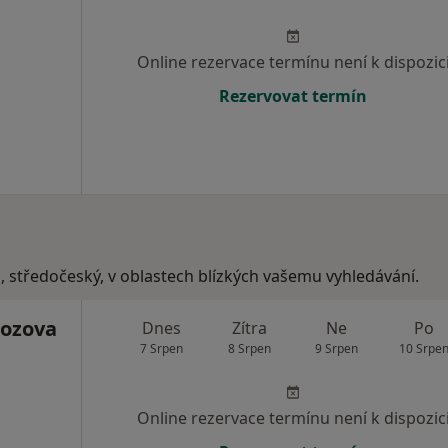
Online rezervace termínu není k dispozic
Rezervovat termín
, středočeský, v oblastech blízkých vašemu vyhledávání.
ozova
Dnes
Zítra
Ne
Po
7 Srpen
8 Srpen
9 Srpen
10 Srpe
Online rezervace termínu není k dispozic