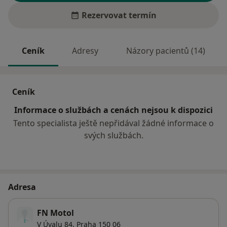
Rezervovat termín
Ceník
Adresy
Názory pacientů (14)
Ceník
Informace o službách a cenách nejsou k dispozici
Tento specialista ještě nepřidával žádné informace o
svých službách.
Adresa
FN Motol
V Úvalu 84,
Praha
150 06