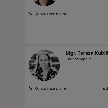
Konzultace online
Mgr. Tereza Kubi
Psychoterapeut
Konzultace online
od