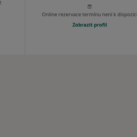
e
Online rezervace termínu není k dispozic
Zobrazit profil