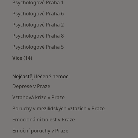
Psychologové Praha 1
Psychologové Praha 6
Psychologové Praha 2
Psychologové Praha 8
Psychologové Praha 5
Více (14)
Více v kategorii: Psychologové v okolí
Nejčastěji léčené nemoci
Deprese v Praze
Vztahová krize v Praze
Poruchy v mezilidských vztazích v Praze
Emocionální bolest v Praze
Emoční poruchy v Praze