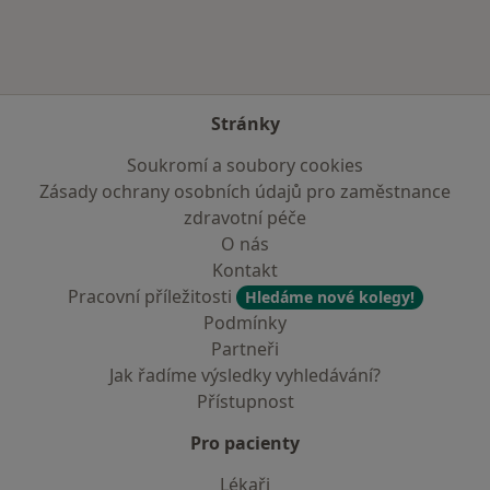
Stránky
Soukromí a soubory cookies
Zásady ochrany osobních údajů pro zaměstnance
zdravotní péče
O nás
Kontakt
Pracovní příležitosti
Hledáme nové kolegy!
Podmínky
Partneři
Jak řadíme výsledky vyhledávání?
Přístupnost
Pro pacienty
Lékaři