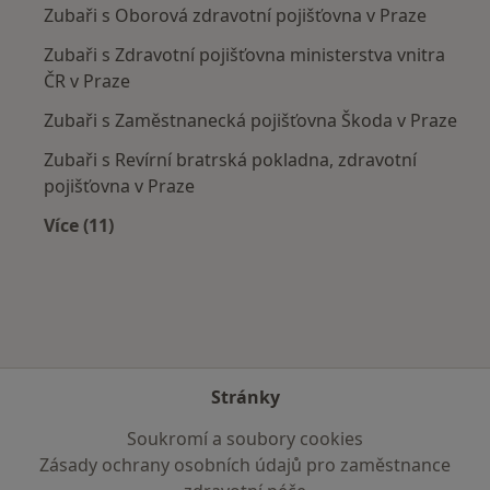
Zubaři s Oborová zdravotní pojišťovna v Praze
Zubaři s Zdravotní pojišťovna ministerstva vnitra
ČR v Praze
Zubaři s Zaměstnanecká pojišťovna Škoda v Praze
Zubaři s Revírní bratrská pokladna, zdravotní
pojišťovna v Praze
Více (11)
Více v kategorii: Zdravotní pojišťovny
Stránky
Soukromí a soubory cookies
Zásady ochrany osobních údajů pro zaměstnance