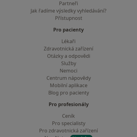
Partneři
Jak řadíme výsledky vyhledávání?
Přístupnost
Pro pacienty
Lékaři
Zdravotnická zařízení
Otázky a odpovědi
Služby
Nemoci
Centrum nápovědy
Mobilní aplikace
Blog pro pacienty
Pro profesionály
Ceník
Pro specialisty
Pro zdravotnická zařízení