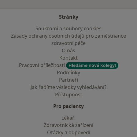
Stránky
Soukromí a soubory cookies
Zásady ochrany osobních údajů pro zaměstnance
zdravotní péče
O nás
Kontakt
Pracovní příležitosti
Hledáme nové kolegy!
Podmínky
Partneři
Jak řadíme výsledky vyhledávání?
Přístupnost
Pro pacienty
Lékaři
Zdravotnická zařízení
Otázky a odpovědi