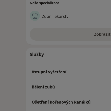
Naše specializace
Zubní lékařství
Zobrazit
Služby
Vstupní vyšetření
Bělení zubů
Ošetření kořenových kanálků