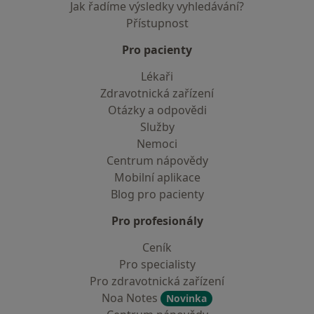
Jak řadíme výsledky vyhledávání?
Přístupnost
Pro pacienty
Lékaři
Zdravotnická zařízení
Otázky a odpovědi
Služby
Nemoci
Centrum nápovědy
Mobilní aplikace
Blog pro pacienty
Pro profesionály
Ceník
Pro specialisty
Pro zdravotnická zařízení
Noa Notes
Novinka