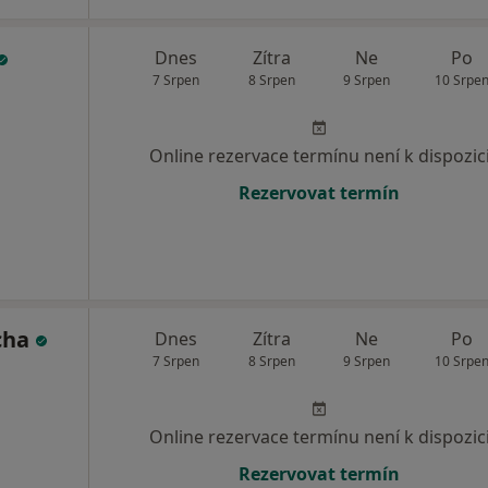
Dnes
Zítra
Ne
Po
7 Srpen
8 Srpen
9 Srpen
10 Srpe
Online rezervace termínu není k dispozic
Rezervovat termín
cha
Dnes
Zítra
Ne
Po
7 Srpen
8 Srpen
9 Srpen
10 Srpe
Online rezervace termínu není k dispozic
Rezervovat termín