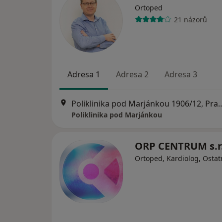
Ortoped
21 názorů
Adresa 1
Adresa 2
Adresa 3
Poliklinika pod Marjánko
Poliklinika pod Marjánkou
ORP CENTRUM s.r
Ortoped, Kardiolog, Ostat