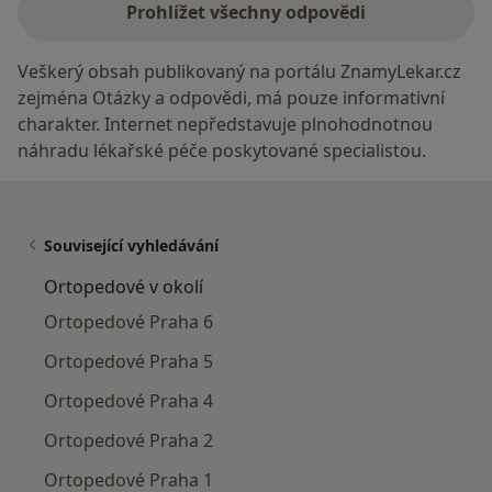
Prohlížet všechny odpovědi
Veškerý obsah publikovaný na portálu ZnamyLekar.cz
zejména Otázky a odpovědi, má pouze informativní
charakter. Internet nepředstavuje plnohodnotnou
náhradu lékařské péče poskytované specialistou.
Související vyhledávání
Ortopedové v okolí
Ortopedové Praha 6
Ortopedové Praha 5
Ortopedové Praha 4
Ortopedové Praha 2
Ortopedové Praha 1