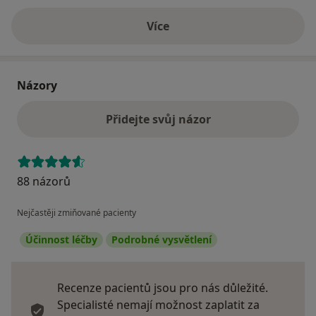
Více
o adrese
Názory
Přidejte svůj názor
88 názorů
Nejčastěji zmiňované pacienty
Účinnost léčby
Podrobné vysvětlení
Recenze pacientů jsou pro nás důležité.
Specialisté nemají možnost zaplatit za