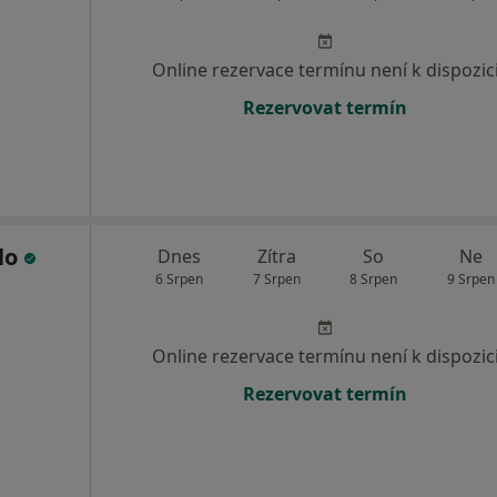
Online rezervace termínu není k dispozic
Rezervovat termín
dlo
Dnes
Zítra
So
Ne
6 Srpen
7 Srpen
8 Srpen
9 Srpen
Online rezervace termínu není k dispozic
Rezervovat termín