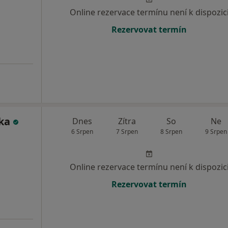
Online rezervace termínu není k dispozic
Rezervovat termín
lka
Dnes
Zítra
So
Ne
6 Srpen
7 Srpen
8 Srpen
9 Srpen
Online rezervace termínu není k dispozic
Rezervovat termín