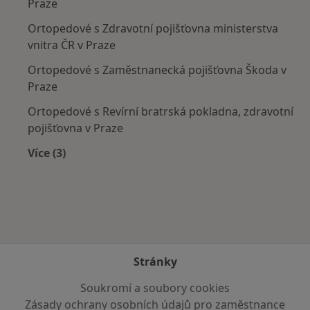
Praze
Ortopedové s Zdravotní pojišťovna ministerstva
vnitra ČR v Praze
Ortopedové s Zaměstnanecká pojišťovna Škoda v
Praze
Ortopedové s Revírní bratrská pokladna, zdravotní
pojišťovna v Praze
Více (3)
Více v kategorii: Zdravotní pojišťovny
Stránky
Soukromí a soubory cookies
Zásady ochrany osobních údajů pro zaměstnance