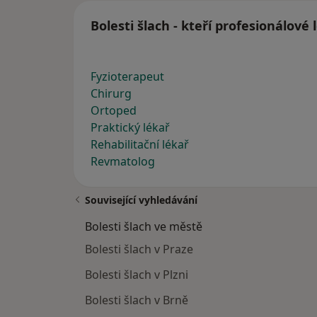
Bolesti šlach - kteří profesionálové
Fyzioterapeut
Chirurg
Ortoped
Praktický lékař
Rehabilitační lékař
Revmatolog
Související vyhledávání
Bolesti šlach ve městě
Bolesti šlach v Praze
Bolesti šlach v Plzni
Bolesti šlach v Brně