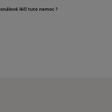
ionálové léčí tuto nemoc ?