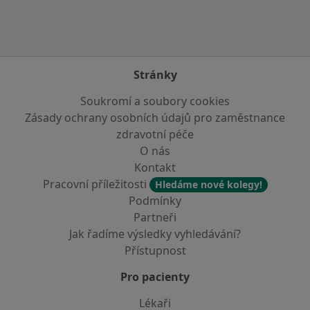
Stránky
Soukromí a soubory cookies
Zásady ochrany osobních údajů pro zaměstnance
zdravotní péče
O nás
Kontakt
Pracovní příležitosti
Hledáme nové kolegy!
Podmínky
Partneři
Jak řadíme výsledky vyhledávání?
Přístupnost
Pro pacienty
Lékaři