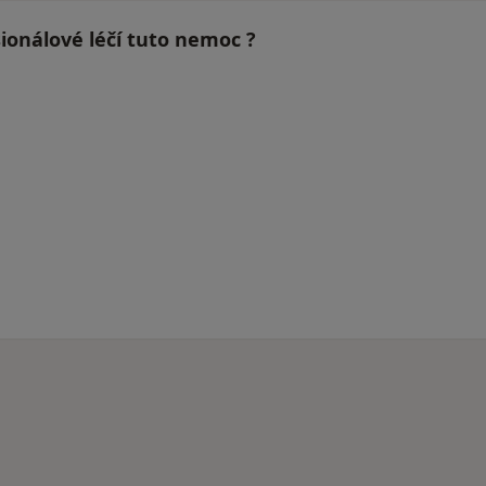
esionálové léčí tuto nemoc ?