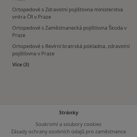
Ortopedové s Zdravotní pojišťovna ministerstva
vnitra ČR v Praze
Ortopedové s Zaměstnanecká pojišťovna Škoda v
Praze
Ortopedové s Revírní bratrská pokladna, zdravotní
pojišťovna v Praze
Více (3)
Více v kategorii: Zdravotní pojišťovny
Stránky
Soukromí a soubory cookies
Zásady ochrany osobních údajů pro zaměstnance