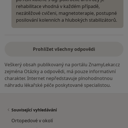
rehabilitace vhodná v každém případě,
nezátěžové cvičeni, magnetoterapie, postupné
posilování kolenních a hlubokých stabilizátorů.
Prohlížet všechny odpovědi
Veškerý obsah publikovaný na portálu ZnamyLekar.cz
zejména Otázky a odpovědi, má pouze informativní
charakter. Internet nepředstavuje plnohodnotnou
náhradu lékařské péče poskytované specialistou.
Související vyhledávání
Ortopedové v okolí