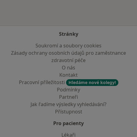
Stránky
Soukromí a soubory cookies
Zásady ochrany osobních údajů pro zaměstnance
zdravotní péče
O nás
Kontakt
Pracovní příležitosti
Hledáme nové kolegy!
Podmínky
Partneři
Jak řadíme výsledky vyhledávání?
Přístupnost
Pro pacienty
Lékaři