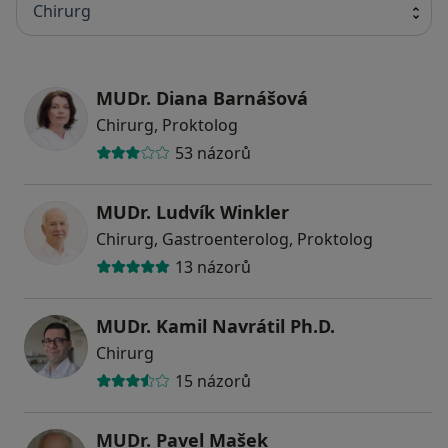
Chirurg
MUDr. Diana Barnášová
Chirurg, Proktolog
53 názorů
MUDr. Ludvík Winkler
Chirurg, Gastroenterolog, Proktolog
13 názorů
MUDr. Kamil Navrátil Ph.D.
Chirurg
15 názorů
MUDr. Pavel Mašek