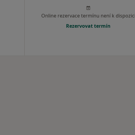
Online rezervace termínu není k dispozic
Rezervovat termín