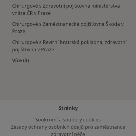
Chirurgové s Zdravotní pojišťovna ministerstva
vnitra ČR v Praze
Chirurgové s Zaměstnanecká pojišťovna Škoda v
Praze
Chirurgové s Revírní bratrská pokladna, zdravotní
pojišťovna v Praze
Více (3)
Více v kategorii: Zdravotní pojišťovny
Stránky
Soukromí a soubory cookies
Zásady ochrany osobních údajů pro zaměstnance
zdravotní péče