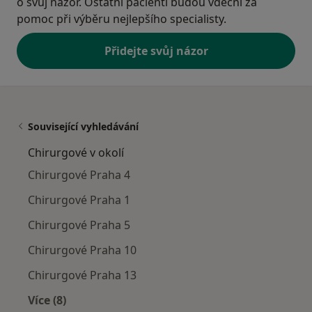
o svůj názor. Ostatní pacienti budou vděční za
pomoc při výběru nejlepšího specialisty.
Přidejte svůj názor
Související vyhledávání
Chirurgové v okolí
Chirurgové Praha 4
Chirurgové Praha 1
Chirurgové Praha 5
Chirurgové Praha 10
Chirurgové Praha 13
Více (8)