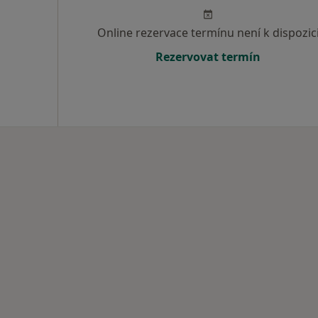
Online rezervace termínu není k dispozic
Rezervovat termín