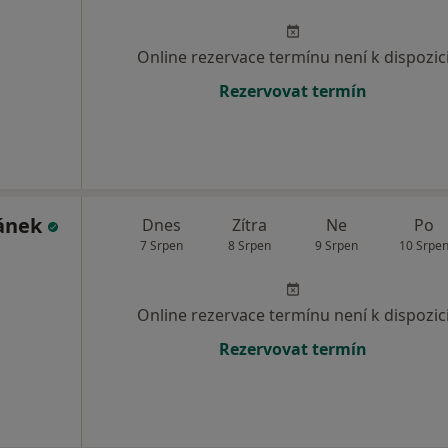
Online rezervace termínu není k dispozic
Rezervovat termín
gánek
Dnes
Zítra
Ne
Po
7 Srpen
8 Srpen
9 Srpen
10 Srpe
Online rezervace termínu není k dispozic
Rezervovat termín