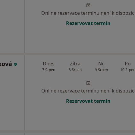
Online rezervace termínu není k dispozic
Rezervovat termín
lková
Dnes
Zítra
Ne
Po
7 Srpen
8 Srpen
9 Srpen
10 Srpe
Online rezervace termínu není k dispozic
Rezervovat termín