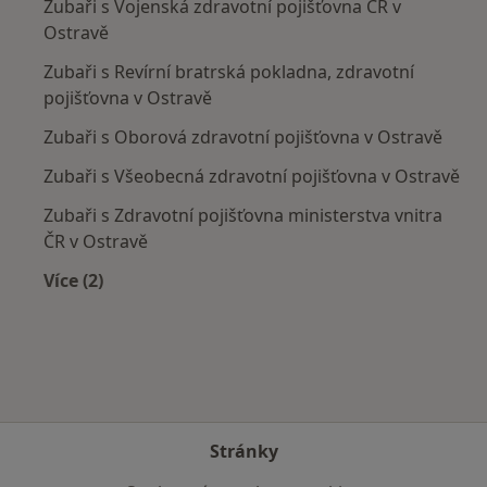
Zubaři s Vojenská zdravotní pojišťovna ČR v
Ostravě
Zubaři s Revírní bratrská pokladna, zdravotní
pojišťovna v Ostravě
Zubaři s Oborová zdravotní pojišťovna v Ostravě
Zubaři s Všeobecná zdravotní pojišťovna v Ostravě
Zubaři s Zdravotní pojišťovna ministerstva vnitra
ČR v Ostravě
Více (2)
Více v kategorii: Zdravotní pojišťovny
Stránky