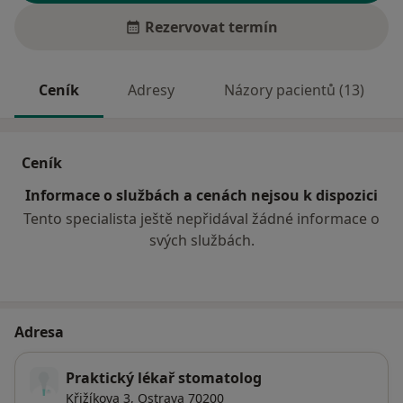
Rezervovat termín
Ceník
Adresy
Názory pacientů (13)
Ceník
Informace o službách a cenách nejsou k dispozici
Tento specialista ještě nepřidával žádné informace o
svých službách.
Adresa
Praktický lékař stomatolog
Křižíkova 3,
Ostrava
70200