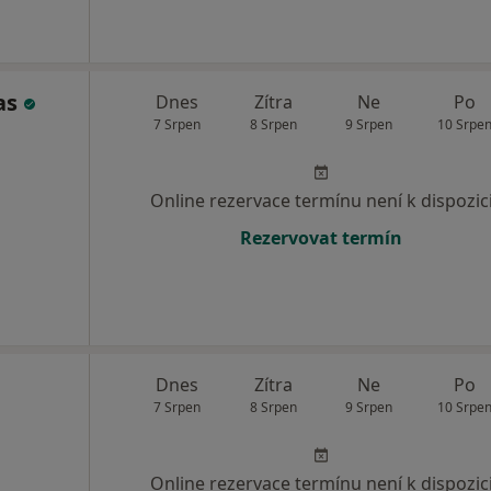
as
Dnes
Zítra
Ne
Po
7 Srpen
8 Srpen
9 Srpen
10 Srpe
Online rezervace termínu není k dispozic
Rezervovat termín
Dnes
Zítra
Ne
Po
7 Srpen
8 Srpen
9 Srpen
10 Srpe
Online rezervace termínu není k dispozic