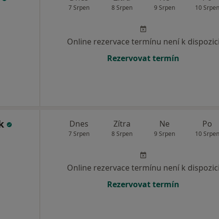
7 Srpen
8 Srpen
9 Srpen
10 Srpe
Online rezervace termínu není k dispozic
Rezervovat termín
ek
Dnes
Zítra
Ne
Po
7 Srpen
8 Srpen
9 Srpen
10 Srpe
Online rezervace termínu není k dispozic
Rezervovat termín