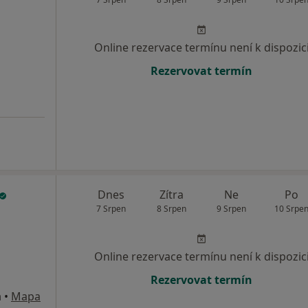
Online rezervace termínu není k dispozic
Rezervovat termín
Dnes
Zítra
Ne
Po
7 Srpen
8 Srpen
9 Srpen
10 Srpe
Online rezervace termínu není k dispozic
Rezervovat termín
á
•
Mapa