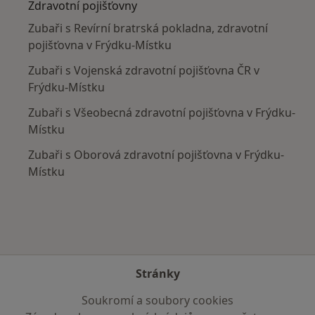
Zdravotní pojišťovny
Zubaři s Revírní bratrská pokladna, zdravotní
pojišťovna v Frýdku-Místku
Zubaři s Vojenská zdravotní pojišťovna ČR v
Frýdku-Místku
Zubaři s Všeobecná zdravotní pojišťovna v Frýdku-
Místku
Zubaři s Oborová zdravotní pojišťovna v Frýdku-
Místku
Stránky
Soukromí a soubory cookies