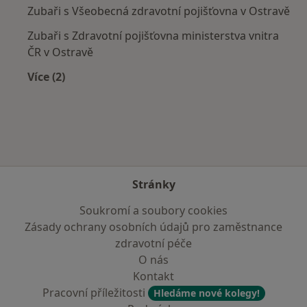
Zubaři s Všeobecná zdravotní pojišťovna v Ostravě
Zubaři s Zdravotní pojišťovna ministerstva vnitra
ČR v Ostravě
Více (2)
Více v kategorii: Zdravotní pojišťovny
Stránky
Soukromí a soubory cookies
Zásady ochrany osobních údajů pro zaměstnance
zdravotní péče
O nás
Kontakt
Pracovní příležitosti
Hledáme nové kolegy!