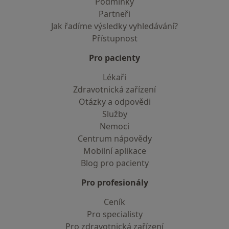
Podmínky
Partneři
Jak řadíme výsledky vyhledávání?
Přístupnost
Pro pacienty
Lékaři
Zdravotnická zařízení
Otázky a odpovědi
Služby
Nemoci
Centrum nápovědy
Mobilní aplikace
Blog pro pacienty
Pro profesionály
Ceník
Pro specialisty
Pro zdravotnická zařízení