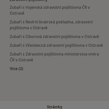
Zubaři s Vojenská zdravotní pojišťovna ČR v
Ostravě
Zubaři s Revírní bratrská pokladna, zdravotní
pojišťovna v Ostravě
Zubaři s Oborová zdravotní pojišťovna v Ostravě
Zubaři s Všeobecná zdravotní pojišťovna v Ostravě
Zubaři s Zdravotní pojišťovna ministerstva vnitra
ČR v Ostravě
Více (2)
Více v kategorii: Zdravotní pojišťovny
Stránky