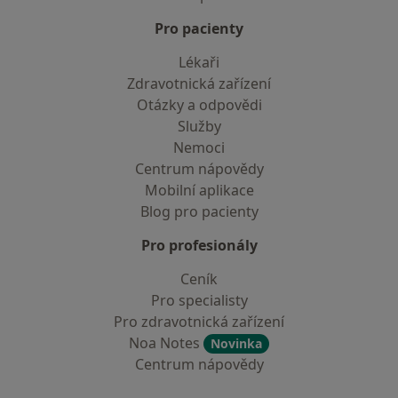
Pro pacienty
Lékaři
Zdravotnická zařízení
Otázky a odpovědi
Služby
Nemoci
Centrum nápovědy
Mobilní aplikace
Blog pro pacienty
Pro profesionály
Ceník
Pro specialisty
Pro zdravotnická zařízení
Noa Notes
Novinka
Centrum nápovědy